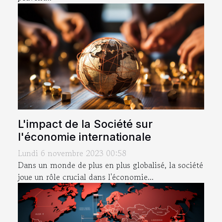
L'impact de la Société sur
l'économie internationale
Lundi 6 novembre 2023 00:58
Dans un monde de plus en plus globalisé, la société
joue un rôle crucial dans l'économie...