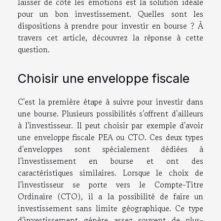
laisser de côté les émotions est la solution idéale
pour un bon investissement. Quelles sont les
dispositions à prendre pour investir en bourse ? À
travers cet article, découvrez la réponse à cette
question.
Choisir une enveloppe fiscale
C'est la première étape à suivre pour investir dans
une bourse. Plusieurs possibilités s'offrent d'ailleurs
à l'investisseur. Il peut choisir par exemple d'avoir
une enveloppe fiscale PEA ou CTO. Ces deux types
d'enveloppes sont spécialement dédiées à
l'investissement en bourse et ont des
caractéristiques similaires. Lorsque le choix de
l'investisseur se porte vers le Compte-Titre
Ordinaire (CTO), il a la possibilité de faire un
investissement sans limite géographique. Ce type
d'investissement génère assez souvent de plus-