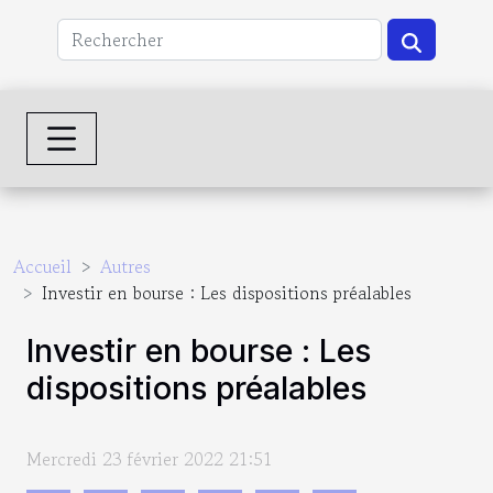
Accueil
Autres
Investir en bourse : Les dispositions préalables
Investir en bourse : Les
dispositions préalables
Mercredi 23 février 2022 21:51