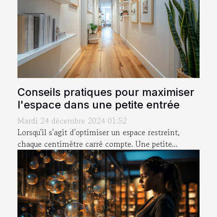
Conseils pratiques pour maximiser
l'espace dans une petite entrée
Mardi 24 décembre 2024 01:52
Lorsqu'il s'agit d'optimiser un espace restreint,
chaque centimètre carré compte. Une petite...