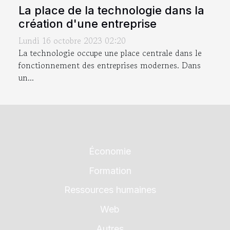
La place de la technologie dans la
création d'une entreprise
Lundi 16 octobre 2023 02:20
La technologie occupe une place centrale dans le
fonctionnement des entreprises modernes. Dans
un...
Économie
Formation
Ressources humaines
Web
Autres