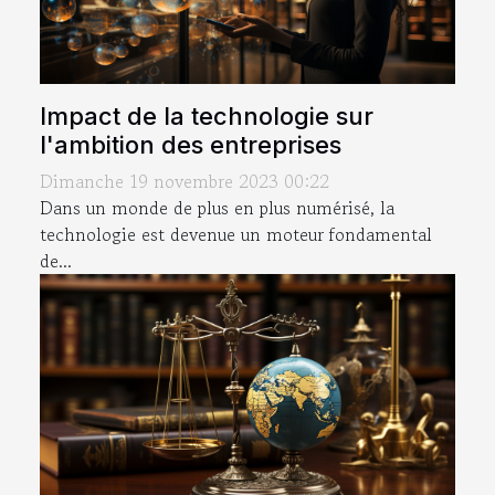
Impact de la technologie sur
l'ambition des entreprises
Dimanche 19 novembre 2023 00:22
Dans un monde de plus en plus numérisé, la
technologie est devenue un moteur fondamental
de...