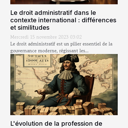
Le droit administratif dans le
contexte international : différences
et similitudes
Mercredi 15 novembre 2023 03:02
Le droit administratif est un pilier essentiel de la
gouvernance moderne, régissant les...
L'évolution de la profession de