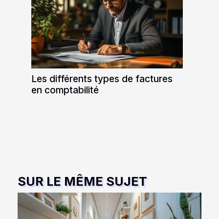
Les différents types de factures
en comptabilité
SUR LE MÊME SUJET