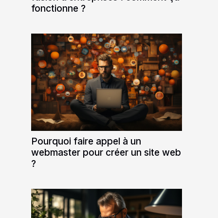
fonctionne ?
Pourquoi faire appel à un
webmaster pour créer un site web
?