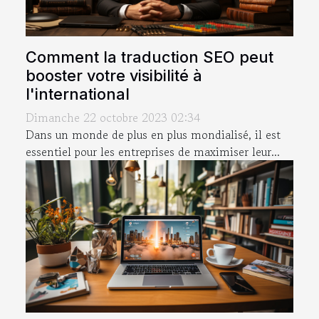
Comment la traduction SEO peut
booster votre visibilité à
l'international
Dimanche 22 octobre 2023 02:34
Dans un monde de plus en plus mondialisé, il est
essentiel pour les entreprises de maximiser leur...