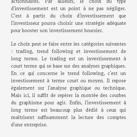
actionnaires. Par ailleurs, le choix du type
d'investissement est un point à ne pas négliger.
C'est à partir du choix d'investissement que
l'investisseur pourra choisir une stratégie adéquate
pour booster son investissement boursier.
Le choix peut se faire entre les catégories suivantes
: trading, trend following et investissement de
long terme. Le trading est un investissement à
court terme qui se base sur des analyses graphiques.
En ce qui concerne le trend following, c'est un
investissement à terme court ou moyen. Il repose
également sur l'analyse graphique ou technique.
Mais ici, il suffit de repérer la montée des courbes
du graphisme pour agir. Enfin, l'investissement à
long terme est beaucoup plus dédié à ceux qui
maîtrisent suffisamment la lecture des comptes
d'une entreprise.