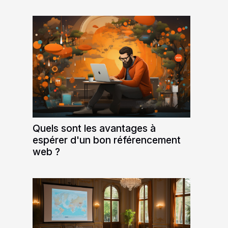
Quels sont les avantages à
espérer d'un bon référencement
web ?