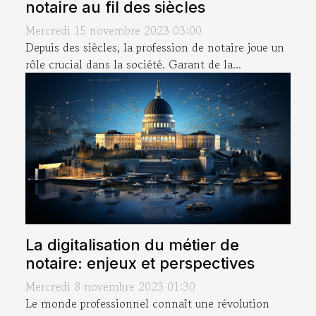
notaire au fil des siècles
Mercredi 15 novembre 2023 03:00
Depuis des siècles, la profession de notaire joue un
rôle crucial dans la société. Garant de la...
La digitalisation du métier de
notaire: enjeux et perspectives
Mercredi 8 novembre 2023 01:30
Le monde professionnel connaît une révolution