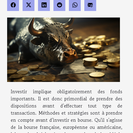
Investir implique obligatoirement des fonds
importants. Il est donc primordial de prendre des
dispositions avant d'effectuer tout type de
transaction. Méthodes et stratégies sont à prendre
en compte avant d'investir en bourse. Qu'il s'agisse
de la bourse française, européenne ou américaine,