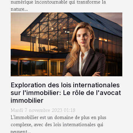
numérique incontournable qui transforme la
nature...
Exploration des lois internationales
sur l'immobilier: Le rôle de l'avocat
immobilier
Mardi 7 novembre 2023 01:18
L'immobilier est un domaine de plus en plus
complexe, avec des lois internationales qui
peuvent...