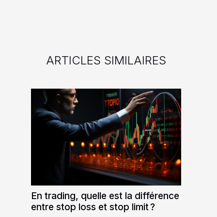
ARTICLES SIMILAIRES
En trading, quelle est la différence
entre stop loss et stop limit ?