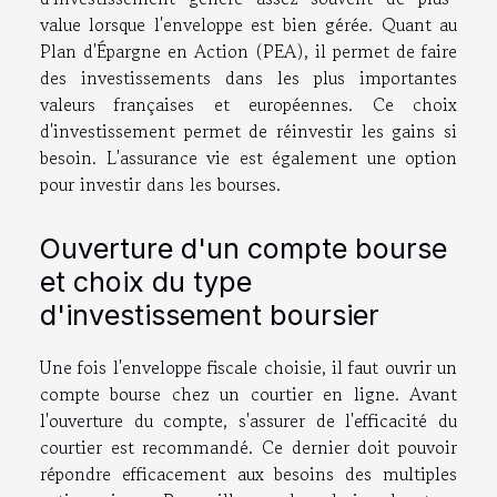
value lorsque l'enveloppe est bien gérée. Quant au
Plan d'Épargne en Action (PEA), il permet de faire
des investissements dans les plus importantes
valeurs françaises et européennes. Ce choix
d'investissement permet de réinvestir les gains si
besoin. L'assurance vie est également une option
pour investir dans les bourses.
Ouverture d'un compte bourse
et choix du type
d'investissement boursier
Une fois l'enveloppe fiscale choisie, il faut ouvrir un
compte bourse chez un courtier en ligne. Avant
l'ouverture du compte, s'assurer de l'efficacité du
courtier est recommandé. Ce dernier doit pouvoir
répondre efficacement aux besoins des multiples