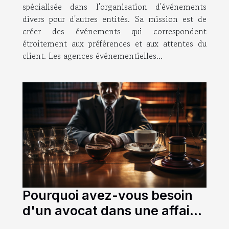
spécialisée dans l'organisation d'événements
divers pour d'autres entités. Sa mission est de
créer des événements qui correspondent
étroitement aux préférences et aux attentes du
client. Les agences événementielles...
Pourquoi avez-vous besoin
d'un avocat dans une affaire
pénale ?