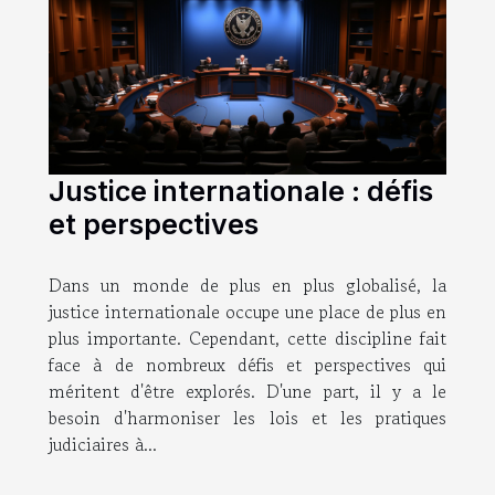
Justice internationale : défis
et perspectives
Dans un monde de plus en plus globalisé, la
justice internationale occupe une place de plus en
plus importante. Cependant, cette discipline fait
face à de nombreux défis et perspectives qui
méritent d'être explorés. D'une part, il y a le
besoin d'harmoniser les lois et les pratiques
judiciaires à...