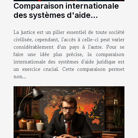
Comparaison internationale
des systèmes d'aide
juridique
La justice est un pilier essentiel de toute société
civilisée, cependant, l'accès à celle-ci peut varier
considérablement d'un pays à l'autre. Pour se
faire une idée plus précise, la comparaison
internationale des systèmes d'aide juridique est
un exercice crucial. Cette comparaison permet
non...