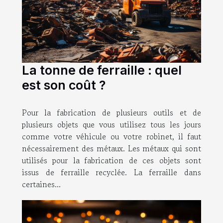
La tonne de ferraille : quel
est son coût ?
Pour la fabrication de plusieurs outils et de
plusieurs objets que vous utilisez tous les jours
comme votre véhicule ou votre robinet, il faut
nécessairement des métaux. Les métaux qui sont
utilisés pour la fabrication de ces objets sont
issus de ferraille recyclée. La ferraille dans
certaines...