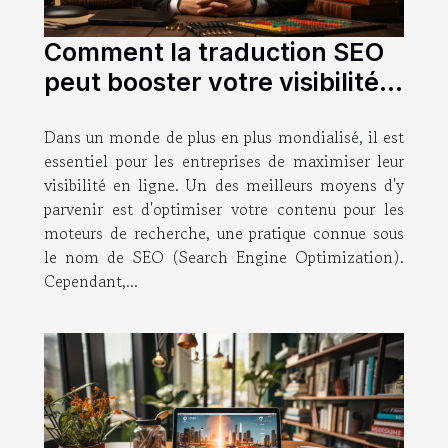
Comment la traduction SEO
peut booster votre visibilité à
l'international
Dans un monde de plus en plus mondialisé, il est
essentiel pour les entreprises de maximiser leur
visibilité en ligne. Un des meilleurs moyens d'y
parvenir est d'optimiser votre contenu pour les
moteurs de recherche, une pratique connue sous
le nom de SEO (Search Engine Optimization).
Cependant,...