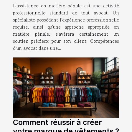
L'assistance en matière pénale est une activité
professionnelle standard de tout avocat. Un
spécialiste possédant l'expérience professionnelle
requise, ainsi qu'une approche appropriée en
matière pénale, s'avérera certainement un
soutien précieux pour son client. Compétences
d'un avocat dans une...
Comment réussir à créer
votre marque de vêtements ?