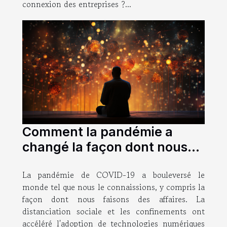
connexion des entreprises ?...
Comment la pandémie a
changé la façon dont nous
faisons des affaires
La pandémie de COVID-19 a bouleversé le
monde tel que nous le connaissions, y compris la
façon dont nous faisons des affaires. La
distanciation sociale et les confinements ont
accéléré l'adoption de technologies numériques