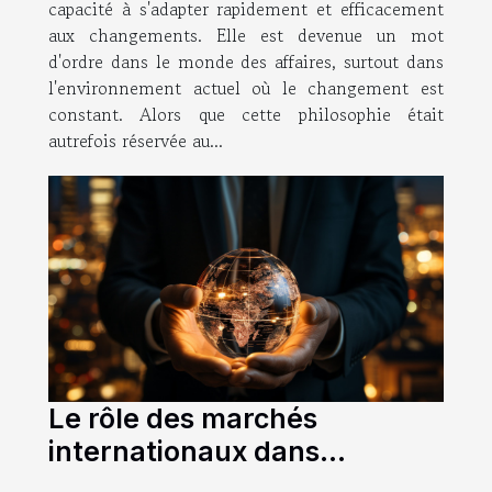
capacité à s'adapter rapidement et efficacement
aux changements. Elle est devenue un mot
d'ordre dans le monde des affaires, surtout dans
l'environnement actuel où le changement est
constant. Alors que cette philosophie était
autrefois réservée au...
Le rôle des marchés
internationaux dans
l'exploitation du potentiel de