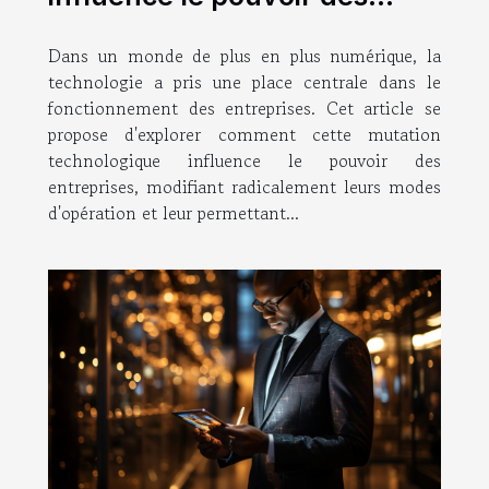
entreprises
Dans un monde de plus en plus numérique, la
technologie a pris une place centrale dans le
fonctionnement des entreprises. Cet article se
propose d'explorer comment cette mutation
technologique influence le pouvoir des
entreprises, modifiant radicalement leurs modes
d'opération et leur permettant...