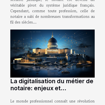
véritable pivot du système juridique français.
Cependant, comme toute profession, celle de
notaire a subi de nombreuses transformations au
fil des siècles....
La digitalisation du métier de
notaire: enjeux et
perspectives
Le monde professionnel connaît une révolution