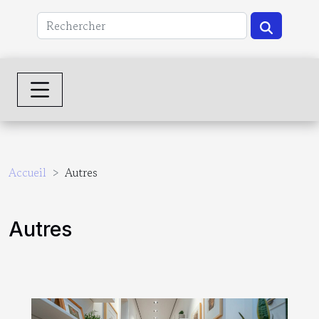
Accueil
Autres
Autres