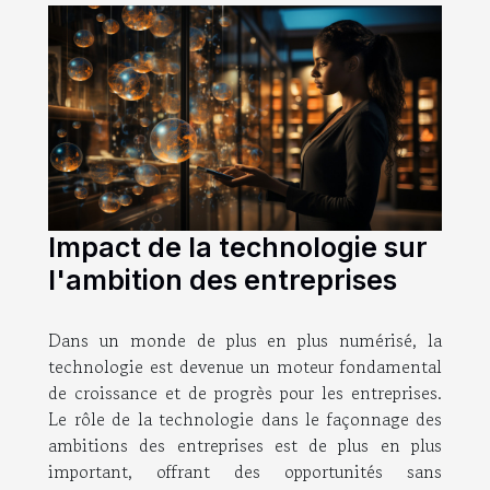
Impact de la technologie sur
l'ambition des entreprises
Dans un monde de plus en plus numérisé, la
technologie est devenue un moteur fondamental
de croissance et de progrès pour les entreprises.
Le rôle de la technologie dans le façonnage des
ambitions des entreprises est de plus en plus
important, offrant des opportunités sans