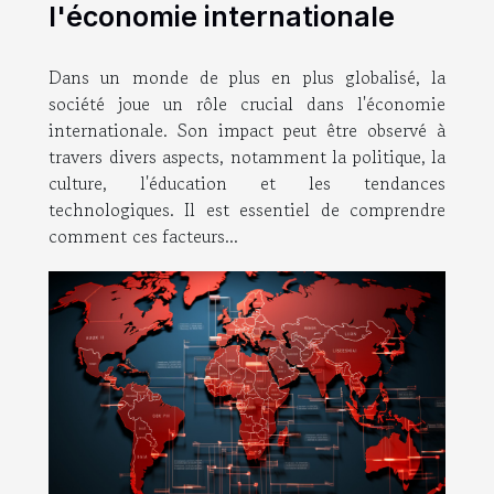
l'économie internationale
Dans un monde de plus en plus globalisé, la
société joue un rôle crucial dans l'économie
internationale. Son impact peut être observé à
travers divers aspects, notamment la politique, la
culture, l'éducation et les tendances
technologiques. Il est essentiel de comprendre
comment ces facteurs...