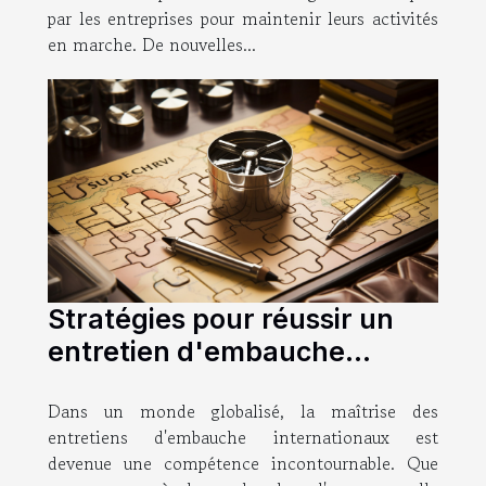
par les entreprises pour maintenir leurs activités
en marche. De nouvelles...
Stratégies pour réussir un
entretien d'embauche
international
Dans un monde globalisé, la maîtrise des
entretiens d'embauche internationaux est
devenue une compétence incontournable. Que