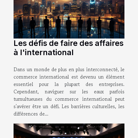
Les défis de faire des affaires
à l'international
Dans un monde de plus en plus interconnecté, le
commerce international est devenu un élément
essentiel pour la plupart des entreprises.
Cependant, naviguer sur les eaux parfois
tumultueuses du commerce international peut
s'avérer être un défi. Les barrières culturelles, les
différences de...