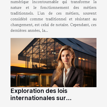
numérique incontournable qui transforme la
nature et le fonctionnement des métiers
traditionnels. L'un de ces métiers, souvent
considéré comme traditionnel et résistant au
changement, est celui de notaire. Cependant, ces
dernières années, la...
Exploration des lois
internationales sur
l'immobilier: Le rôle de