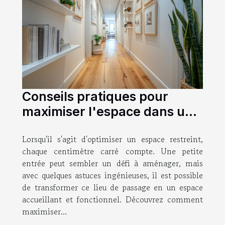
Conseils pratiques pour
maximiser l'espace dans une
petite entrée
Lorsqu'il s'agit d'optimiser un espace restreint,
chaque centimètre carré compte. Une petite
entrée peut sembler un défi à aménager, mais
avec quelques astuces ingénieuses, il est possible
de transformer ce lieu de passage en un espace
accueillant et fonctionnel. Découvrez comment
maximiser...