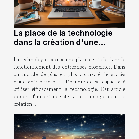
La place de la technologie
dans la création d'une
entreprise
La technologie occupe une place centrale dans le
fonctionnement des entreprises modernes. Dans
un monde de plus en plus connecté, le succès
d'une entreprise peut dépendre de sa capacité à
utiliser efficacement la technologie. Cet article
explore l'importance de la technologie dans la
création...