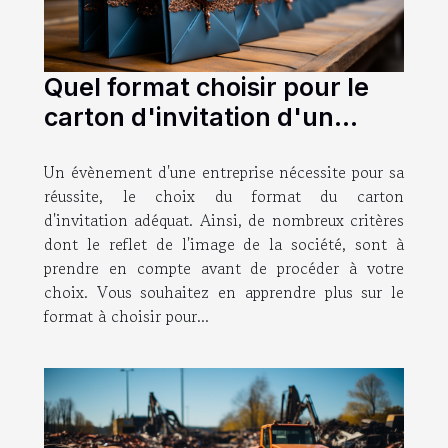
Quel format choisir pour le
carton d'invitation d'un
évènement professionnel ?
Un évènement d'une entreprise nécessite pour sa
réussite, le choix du format du carton
d'invitation adéquat. Ainsi, de nombreux critères
dont le reflet de l'image de la société, sont à
prendre en compte avant de procéder à votre
choix. Vous souhaitez en apprendre plus sur le
format à choisir pour...