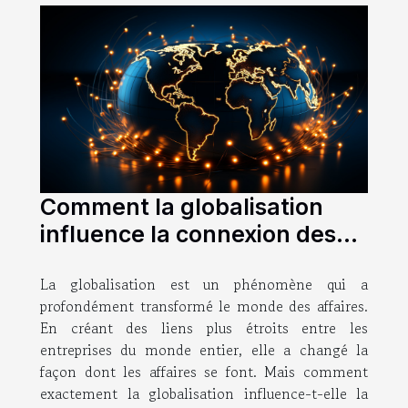
Comment la globalisation
influence la connexion des
entreprises
La globalisation est un phénomène qui a
profondément transformé le monde des affaires.
En créant des liens plus étroits entre les
entreprises du monde entier, elle a changé la
façon dont les affaires se font. Mais comment
exactement la globalisation influence-t-elle la