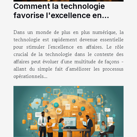
Comment la technologie
favorise l'excellence en
affaires
Dans un monde de plus en plus numérique, la
technologie est rapidement devenue essentielle
pour stimuler l'excellence en affaires. Le rôle
crucial de la technologie dans le contexte des
affaires peut évoluer d'une multitude de façons -
allant du simple fait d'améliorer les processus
opérationnels...