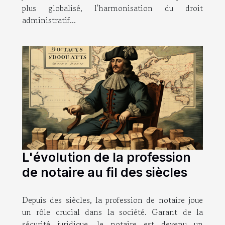
plus globalisé, l'harmonisation du droit
administratif...
L'évolution de la profession
de notaire au fil des siècles
Depuis des siècles, la profession de notaire joue
un rôle crucial dans la société. Garant de la
sécurité juridique, le notaire est devenu un