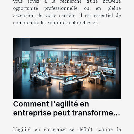
vous soyez à la recherche d'une nouvelle
opportunité professionnelle ou en pleine
ascension de votre carrière, il est essentiel de
comprendre les subtilités culturelles et...
Comment l'agilité en
entreprise peut transformer
le secteur de la santé
L'agilité en entreprise se définit comme la