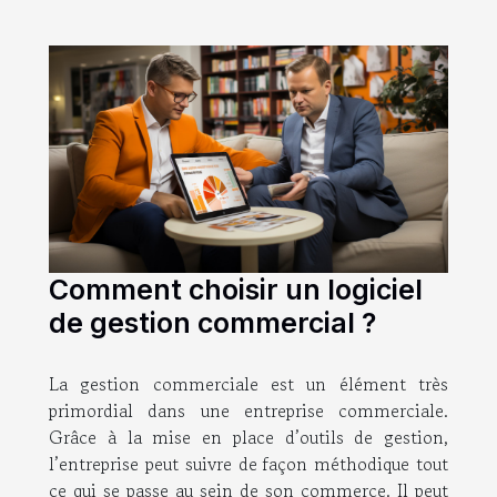
Comment choisir un logiciel
de gestion commercial ?
La gestion commerciale est un élément très
primordial dans une entreprise commerciale.
Grâce à la mise en place d’outils de gestion,
l’entreprise peut suivre de façon méthodique tout
ce qui se passe au sein de son commerce. Il peut