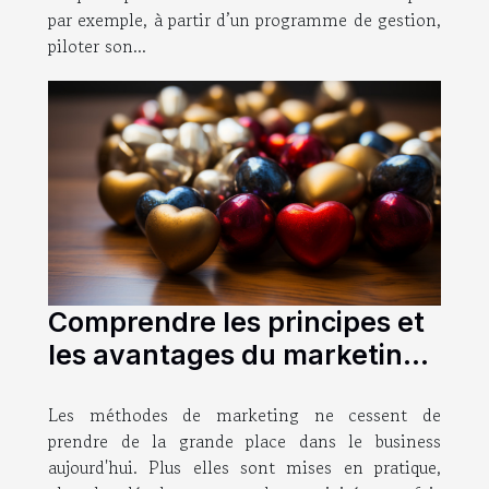
par exemple, à partir d’un programme de gestion,
piloter son...
Comprendre les principes et
les avantages du marketing
relationnel
Les méthodes de marketing ne cessent de
prendre de la grande place dans le business
aujourd'hui. Plus elles sont mises en pratique,