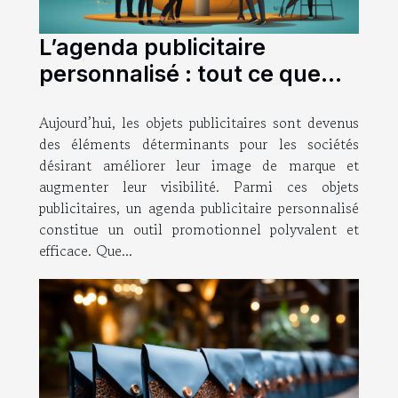
L’agenda publicitaire
personnalisé : tout ce que
vous devez savoir
Aujourd’hui, les objets publicitaires sont devenus
des éléments déterminants pour les sociétés
désirant améliorer leur image de marque et
augmenter leur visibilité. Parmi ces objets
publicitaires, un agenda publicitaire personnalisé
constitue un outil promotionnel polyvalent et
efficace. Que...