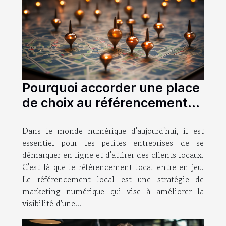
Pourquoi accorder une place
de choix au référencement
local de votre entreprise ?
Dans le monde numérique d'aujourd'hui, il est
essentiel pour les petites entreprises de se
démarquer en ligne et d'attirer des clients locaux.
C'est là que le référencement local entre en jeu.
Le référencement local est une stratégie de
marketing numérique qui vise à améliorer la
visibilité d'une...