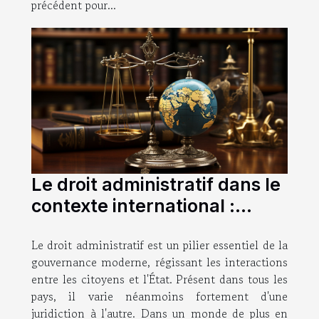
précédent pour...
Le droit administratif dans le
contexte international :
différences et similitudes
Le droit administratif est un pilier essentiel de la
gouvernance moderne, régissant les interactions
entre les citoyens et l'État. Présent dans tous les
pays, il varie néanmoins fortement d'une
juridiction à l'autre. Dans un monde de plus en