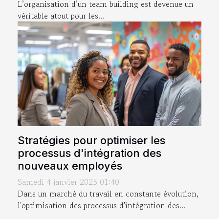
L’organisation d’un team building est devenue un
véritable atout pour les...
Stratégies pour optimiser les
processus d'intégration des
nouveaux employés
Samedi 4 janvier 2025 01:40
Dans un marché du travail en constante évolution,
l'optimisation des processus d'intégration des...