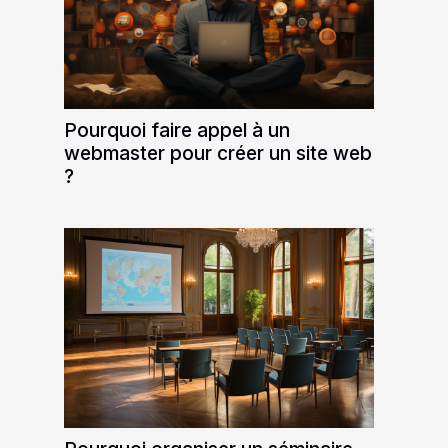
Pourquoi faire appel à un
webmaster pour créer un site web
?