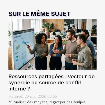
SUR LE MÊME SUJET
Ressources partagées : vecteur de
synergie ou source de conflit
interne ?
Mercredi 20 mai 2026 02:56
Mutualiser des moyens, regrouper des équipes,