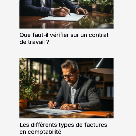
Que faut-il vérifier sur un contrat
de travail ?
Les différents types de factures
en comptabilité