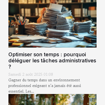
Optimiser son temps : pourquoi
déléguer les tâches administratives
?
Samedi 2 août 2025 01:08
Gagner du temps dans un environnement
professionnel exigeant n’a jamais été aussi
essentiel. Les...