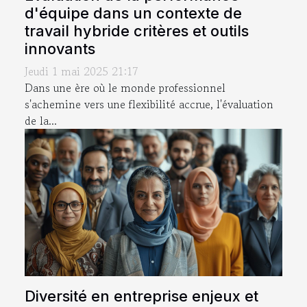
d'équipe dans un contexte de
travail hybride critères et outils
innovants
Jeudi 1 mai 2025 21:17
Dans une ère où le monde professionnel
s'achemine vers une flexibilité accrue, l'évaluation
de la...
Diversité en entreprise enjeux et