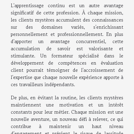
L'apprentissage continu est un autre avantage
significatif de cette profession. À chaque mission,
les clients mystères accumulent des connaissances
sur des domaines variés, s'enrichissant
personnellement et professionnellement. En plus
d'apporter un avantage concurrentiel, cette
accumulation de savoir est valorisante et
stimulante. Un formateur spécialisé dans le
développement de compétences en évaluation
client pourrait témoigner de l'accroissement de
l'expertise que chaque nouvelle expérience apporte à
ces travailleurs indépendants.
De plus, en évitant la routine, les clients mystères
maintiennent une motivation et un intérêt
constants pour leur métier. Chaque mission est une
nouvelle aventure, un nouveau défi à relever, ce qui
contribue à maintenir un haut niveau
d'engagement et prévient le risque de lassitude