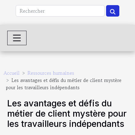
Accueil
Ressources humaines
Les avantages et défis du métier de client mystère
pour les travailleurs indépendants
Les avantages et défis du
métier de client mystère pour
les travailleurs indépendants