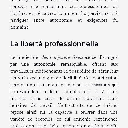
épreuves que rencontrent ces professionnels de
l'ombre, et découvrez comment ils parviennent à
naviguer entre autonomie et exigences du
domaine.
La liberté professionnelle
Le métier de
client mystère freelance
se distingue
par une
autonomie
remarquable, offrant aux
travailleurs indépendants la possibilité de gérer leur
activité avec une grande
flexibilité
. Cette profession
permet non seulement de choisir les
missions
qui
correspondent à leurs compétences et à leurs
intérêts, mais aussi de définir librement leurs
horaires de travail. L'attractivité de ce métier
repose ainsi sur la capacité à œuvrer dans une
variété de secteurs, ce qui enrichit l'expérience
professionnelle et évite la monotonie. De surcroît,