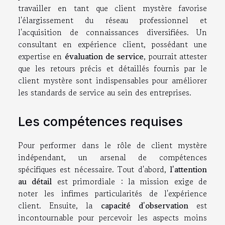
travailler en tant que client mystère favorise
l'élargissement du réseau professionnel et
l'acquisition de connaissances diversifiées. Un
consultant en expérience client, possédant une
expertise en
évaluation de service
, pourrait attester
que les retours précis et détaillés fournis par le
client mystère sont indispensables pour améliorer
les standards de service au sein des entreprises.
Les compétences requises
Pour performer dans le rôle de client mystère
indépendant, un arsenal de compétences
spécifiques est nécessaire. Tout d'abord,
l'attention
au détail
est primordiale : la mission exige de
noter les infimes particularités de l'expérience
client. Ensuite, la
capacité d'observation
est
incontournable pour percevoir les aspects moins