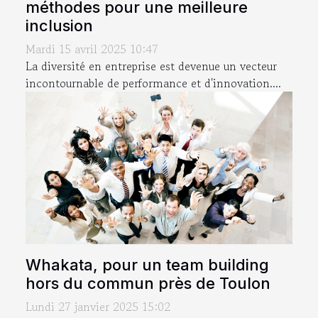
méthodes pour une meilleure
inclusion
Mardi 15 avril 2025 10:47
La diversité en entreprise est devenue un vecteur
incontournable de performance et d'innovation....
Whakata, pour un team building
hors du commun près de Toulon
Lundi 27 janvier 2025 15:02