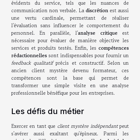
évidents du service, tels que les nuances de
communication non verbale. La
discrétion
est aussi
une vertu cardinale, permettant de réaliser
l'évaluation sans influencer le comportement du
personnel. En parallèle, l'
analyse critique
est
nécessaire pour évaluer de manière objective les
services et produits testés. Enfin, les
compétences
rédactionnelles
sont indispensables pour fournir un
feedback qualitatif
précis et constructif. Selon un
ancien client mystère devenu formateur, ces
compétences sont la base qui permet de
transformer une simple visite en une analyse
professionnelle bénéfique pour les entreprises.
Les défis du métier
Exercer en tant que
client mystère indépendant
peut
s'avérer aussi exaltant qu'épineux. Parmi les