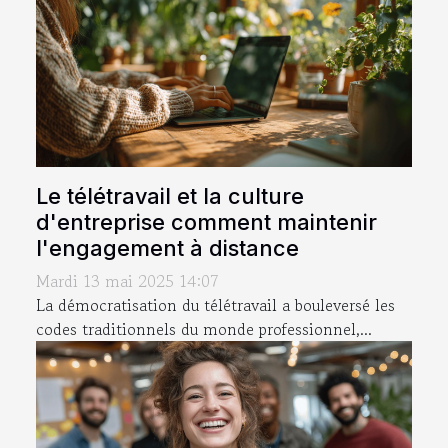
Le télétravail et la culture
d'entreprise comment maintenir
l'engagement à distance
Mardi 13 mai 2025 14:07
La démocratisation du télétravail a bouleversé les
codes traditionnels du monde professionnel,...