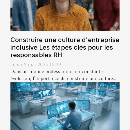
Construire une culture d'entreprise
inclusive Les étapes clés pour les
responsables RH
Lundi 5 mai 2025 16:39
Dans un monde professionnel en constante
évolution, l'importance de construire une culture...