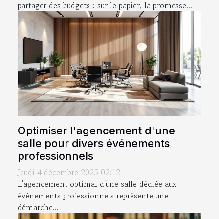
partager des budgets : sur le papier, la promesse...
Optimiser l'agencement d'une
salle pour divers événements
professionnels
Jeudi 4 décembre 2025 02:12
L'agencement optimal d'une salle dédiée aux
événements professionnels représente une
démarche...