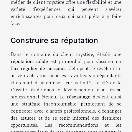
métier de client mystère offre une flexibilité et une
variété d'expériences qui peuvent s'avérer
enrichissantes pour ceux qui sont prêts à y faire
face.
Construire sa réputation
Dans le domaine du client mystère, établir une
réputation solide
est primordial pour s'assurer un
flux régulier de missions
. Cela peut se révéler être
un véritable atout pour les travailleurs indépendants
cherchant à pérenniser leur activité. La clé de la
réussite réside dans le développement d'un réseau
professionnel étendu. Le
réseautage
devient ainsi
une stratégie incontournable, permettant de se
connecter avec d'autres professionnels, d'échanger
des astuces et de se tenir informé des dernières
opportunités. Les recommandations et les