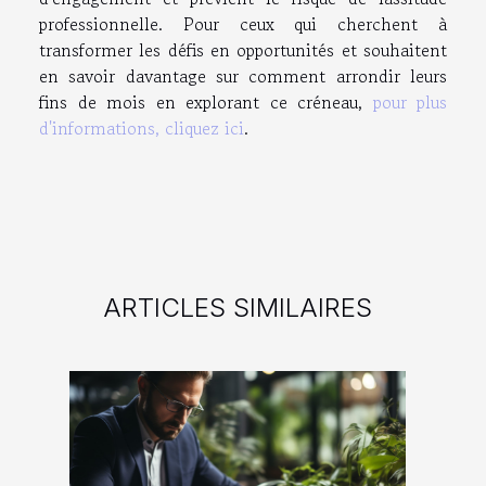
professionnelle. Pour ceux qui cherchent à
transformer les défis en opportunités et souhaitent
en savoir davantage sur comment arrondir leurs
fins de mois en explorant ce créneau,
pour plus
d'informations, cliquez ici
.
ARTICLES SIMILAIRES