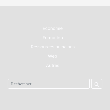
Économie
Formation
Ressources humaines
Web
Autres