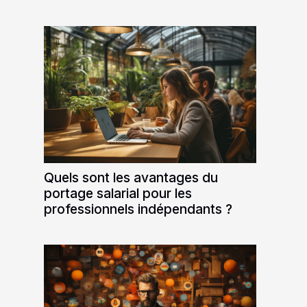
Quels sont les avantages du
portage salarial pour les
professionnels indépendants ?