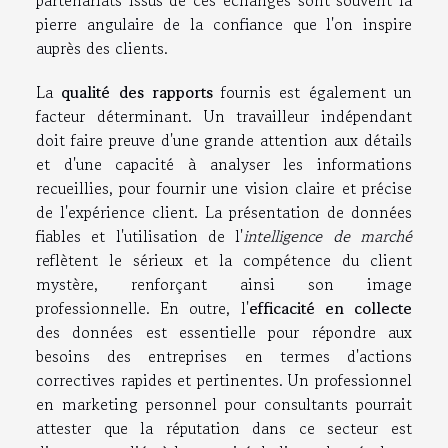
partenariats issus de ces échanges sont souvent la
pierre angulaire de la confiance que l'on inspire
auprès des clients.
La
qualité des rapports
fournis est également un
facteur déterminant. Un travailleur indépendant
doit faire preuve d'une grande attention aux détails
et d'une capacité à analyser les informations
recueillies, pour fournir une vision claire et précise
de l'expérience client. La présentation de données
fiables et l'utilisation de l'
intelligence de marché
reflètent le sérieux et la compétence du client
mystère, renforçant ainsi son image
professionnelle. En outre, l'
efficacité en collecte
des données est essentielle pour répondre aux
besoins des entreprises en termes d'actions
correctives rapides et pertinentes. Un professionnel
en marketing personnel pour consultants pourrait
attester que la réputation dans ce secteur est