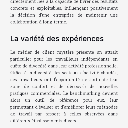
directement liée à la capacité de livrer des résultats
concrets et exploitables, influençant positivement
la décision d'une entreprise de maintenir une
collaboration à long terme.
La variété des expériences
Le métier de client mystère présente un attrait
particulier pour les travailleurs indépendants en
quête de diversité dans leur activité professionnelle.
Grâce à la diversité des secteurs d'activité abordés,
ces travailleurs ont l'opportunité de sortir de leur
zone de confort et de découvrir de nouvelles
pratiques commerciales. Le benchmarking devient
alors un outil de référence pour eux, leur
permettant d'évaluer et d'améliorer leurs méthodes
de travail par rapport à celles observées dans
différents établissements divers.