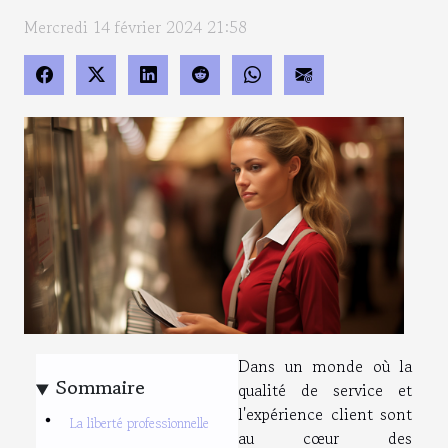
Mercredi 14 février 2024 21:58
Dans un monde où la
Sommaire
qualité de service et
l'expérience client sont
La liberté professionnelle
au cœur des