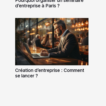
Pourquoi organiser un séminaire
d’entreprise à Paris ?
Création d’entreprise : Comment
se lancer ?