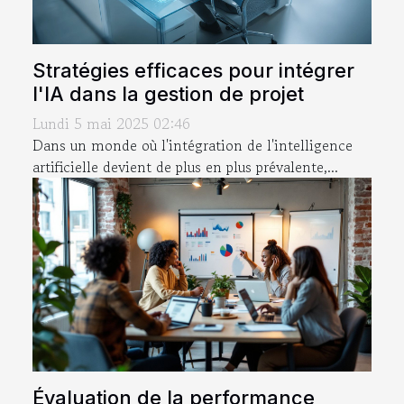
Stratégies efficaces pour intégrer
l'IA dans la gestion de projet
Lundi 5 mai 2025 02:46
Dans un monde où l'intégration de l'intelligence
artificielle devient de plus en plus prévalente,...
Évaluation de la performance