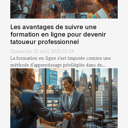
Les avantages de suivre une
formation en ligne pour devenir
tatoueur professionnel
Dimanche 20 avril 2025 01:24
La formation en ligne s'est imposée comme une
méthode d'apprentissage privilégiée dans de...