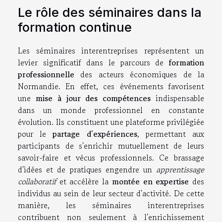
Le rôle des séminaires dans la
formation continue
Les séminaires interentreprises représentent un
levier significatif dans le parcours de
formation
professionnelle
des acteurs économiques de la
Normandie. En effet, ces événements favorisent
une
mise à jour des compétences
indispensable
dans un monde professionnel en constante
évolution. Ils constituent une plateforme privilégiée
pour le
partage d'expériences
, permettant aux
participants de s'enrichir mutuellement de leurs
savoir-faire et vécus professionnels. Ce brassage
d'idées et de pratiques engendre un
apprentissage
collaboratif
et accélère la
montée en expertise
des
individus au sein de leur secteur d'activité. De cette
manière, les séminaires interentreprises
contribuent non seulement à l'enrichissement