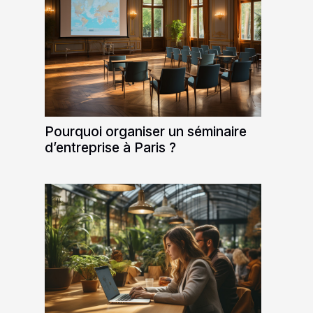
Pourquoi organiser un séminaire
d’entreprise à Paris ?