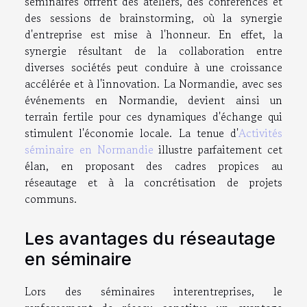
séminaires offrent des ateliers, des conférences et
des sessions de brainstorming, où la synergie
d'entreprise est mise à l'honneur. En effet, la
synergie résultant de la collaboration entre
diverses sociétés peut conduire à une croissance
accélérée et à l'innovation. La Normandie, avec ses
événements en Normandie, devient ainsi un
terrain fertile pour ces dynamiques d'échange qui
stimulent l'économie locale. La tenue d'
Activités
séminaire en Normandie
illustre parfaitement cet
élan, en proposant des cadres propices au
réseautage et à la concrétisation de projets
communs.
Les avantages du réseautage
en séminaire
Lors des séminaires interentreprises, le