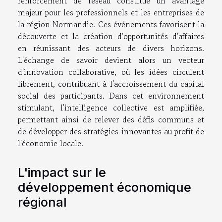
renforcement de réseau constitue un avantage
majeur pour les professionnels et les entreprises de
la région Normandie. Ces événements favorisent la
découverte et la création d'opportunités d'affaires
en réunissant des acteurs de divers horizons.
L'échange de savoir devient alors un vecteur
d'innovation collaborative, où les idées circulent
librement, contribuant à l'accroissement du capital
social des participants. Dans cet environnement
stimulant, l'intelligence collective est amplifiée,
permettant ainsi de relever des défis communs et
de développer des stratégies innovantes au profit de
l'économie locale.
L'impact sur le
développement économique
régional