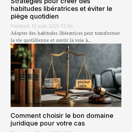
Stratégies pour créer des
habitudes libératrices et éviter le
piège quotidien
Vendredi 15 août 2025 01:36
Adopter des habitudes libératrices peut transformer
la vie quotidienne et ouvrir la voie à...
Comment choisir le bon domaine
juridique pour votre cas