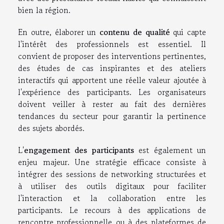
bien la région.
En outre, élaborer un
contenu de qualité
qui capte
l'intérêt des professionnels est essentiel. Il
convient de proposer des interventions pertinentes,
des études de cas inspirantes et des ateliers
interactifs qui apportent une réelle valeur ajoutée à
l'expérience des participants. Les organisateurs
doivent veiller à rester au fait des dernières
tendances du secteur pour garantir la pertinence
des sujets abordés.
L'
engagement des participants
est également un
enjeu majeur. Une stratégie efficace consiste à
intégrer des sessions de networking structurées et
à utiliser des outils digitaux pour faciliter
l'interaction et la collaboration entre les
participants. Le recours à des applications de
rencontre professionnelle ou à des plateformes de