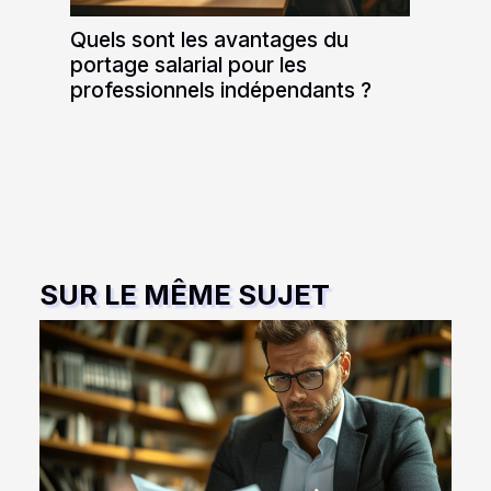
Quels sont les avantages du
portage salarial pour les
professionnels indépendants ?
SUR LE MÊME SUJET