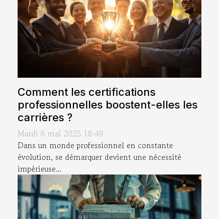
Comment les certifications
professionnelles boostent-elles les
carrières ?
Mardi 6 mai 2025 18:49
Dans un monde professionnel en constante
évolution, se démarquer devient une nécessité
impérieuse...