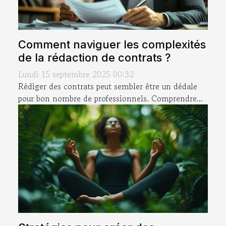
Comment naviguer les complexités
de la rédaction de contrats ?
Lundi 15 septembre 2025 00:32
Rédiger des contrats peut sembler être un dédale
pour bon nombre de professionnels. Comprendre...