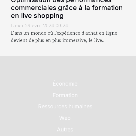
commerciales grâce à la formation
en live shopping
Lundi 29 avril 2024 00:24
Dans un monde où l'expérience d'achat en ligne
devient de plus en plus immersive, le live...
Économie
Formation
Ressources humaines
Web
Autres