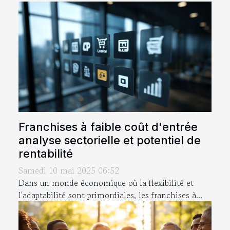
Franchises à faible coût d'entrée
analyse sectorielle et potentiel de
rentabilité
Samedi 10 mai 2025 06:52
Dans un monde économique où la flexibilité et
l'adaptabilité sont primordiales, les franchises à...