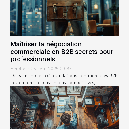
Maîtriser la négociation
commerciale en B2B secrets pour
professionnels
Vendredi 25 avril 2025 00:35
Dans un monde où les relations commerciales B2B
deviennent de plus en plus compétitives,...