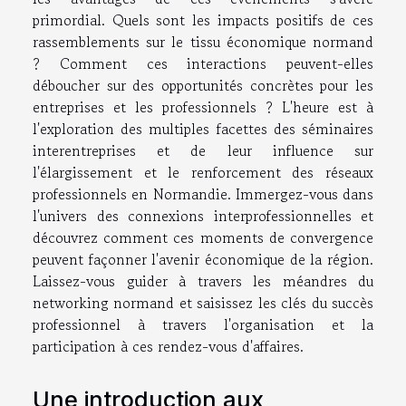
primordial. Quels sont les impacts positifs de ces
rassemblements sur le tissu économique normand
? Comment ces interactions peuvent-elles
déboucher sur des opportunités concrètes pour les
entreprises et les professionnels ? L'heure est à
l'exploration des multiples facettes des séminaires
interentreprises et de leur influence sur
l'élargissement et le renforcement des réseaux
professionnels en Normandie. Immergez-vous dans
l'univers des connexions interprofessionnelles et
découvrez comment ces moments de convergence
peuvent façonner l'avenir économique de la région.
Laissez-vous guider à travers les méandres du
networking normand et saisissez les clés du succès
professionnel à travers l'organisation et la
participation à ces rendez-vous d'affaires.
Une introduction aux