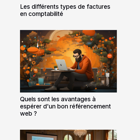
Les différents types de factures
en comptabilité
Quels sont les avantages à
espérer d'un bon référencement
web ?