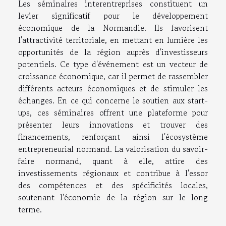
Les séminaires interentreprises constituent un
levier significatif pour le développement
économique de la Normandie. Ils favorisent
l'attractivité territoriale, en mettant en lumière les
opportunités de la région auprès d'investisseurs
potentiels. Ce type d'événement est un vecteur de
croissance économique, car il permet de rassembler
différents acteurs économiques et de stimuler les
échanges. En ce qui concerne le soutien aux start-
ups, ces séminaires offrent une plateforme pour
présenter leurs innovations et trouver des
financements, renforçant ainsi l'écosystème
entrepreneurial normand. La valorisation du savoir-
faire normand, quant à elle, attire des
investissements régionaux et contribue à l'essor
des compétences et des spécificités locales,
soutenant l'économie de la région sur le long
terme.