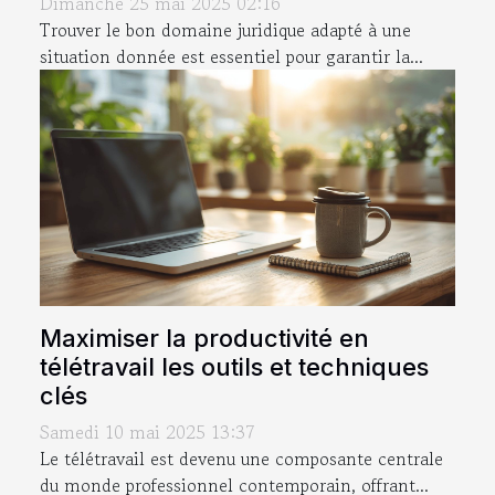
Dimanche 25 mai 2025 02:16
Trouver le bon domaine juridique adapté à une
situation donnée est essentiel pour garantir la...
Maximiser la productivité en
télétravail les outils et techniques
clés
Samedi 10 mai 2025 13:37
Le télétravail est devenu une composante centrale
du monde professionnel contemporain, offrant...