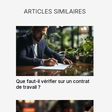
ARTICLES SIMILAIRES
Que faut-il vérifier sur un contrat
de travail ?