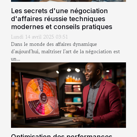
Les secrets d'une négociation
d'affaires réussie techniques
modernes et conseils pratiques
Lundi 14 avril 2025 03:51
Dans le monde des affaires dynamique
d'aujourd'hui, maîtriser l'art de la négociation est
un...
Optimisation des performances