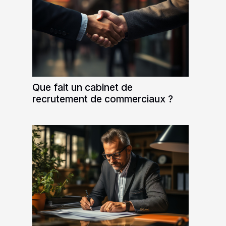
Que fait un cabinet de
recrutement de commerciaux ?