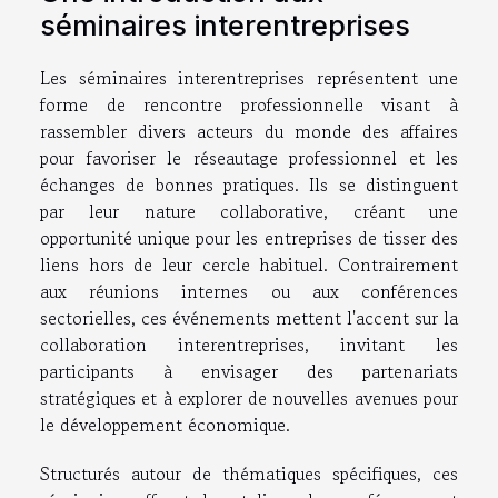
séminaires interentreprises
Les séminaires interentreprises représentent une
forme de rencontre professionnelle visant à
rassembler divers acteurs du monde des affaires
pour favoriser le réseautage professionnel et les
échanges de bonnes pratiques. Ils se distinguent
par leur nature collaborative, créant une
opportunité unique pour les entreprises de tisser des
liens hors de leur cercle habituel. Contrairement
aux réunions internes ou aux conférences
sectorielles, ces événements mettent l'accent sur la
collaboration interentreprises, invitant les
participants à envisager des partenariats
stratégiques et à explorer de nouvelles avenues pour
le développement économique.
Structurés autour de thématiques spécifiques, ces