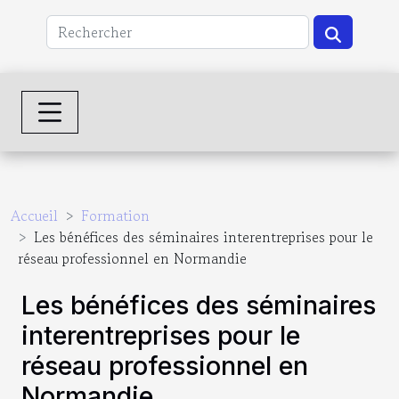
Accueil
Formation
Les bénéfices des séminaires interentreprises pour le
réseau professionnel en Normandie
Les bénéfices des séminaires
interentreprises pour le
réseau professionnel en
Normandie