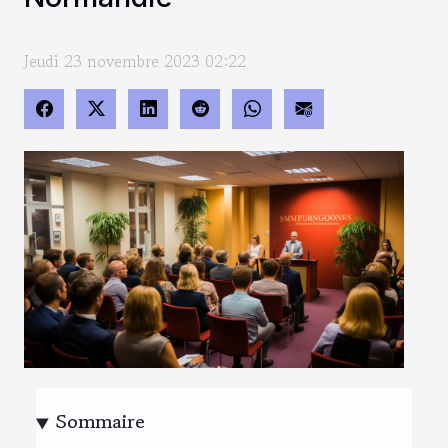
Jeudi 23 novembre 2023 02:22
Sommaire