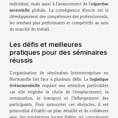
individuel, mais aussi à l'avancement de l'
expertise
sectorielle
globale. La conséquence directe est le
développement des compétences
des professionnels,
les rendant plus performants et compétitifs au sein
du marché du travail.
Les défis et meilleures
pratiques pour des séminaires
réussis
L'organisation de séminaires interentreprises en
Normandie fait face à plusieurs défis. La
logistique
événementielle
requiert une attention particulière
car elle englobe le choix de l'emplacement, la
restauration, le transport et l'hébergement des
participants. Pour surmonter ces obstacles, il est
primordial d'établir un plan détaillé et de collaborer
avec des prestataires locaux fiables qui connaissent