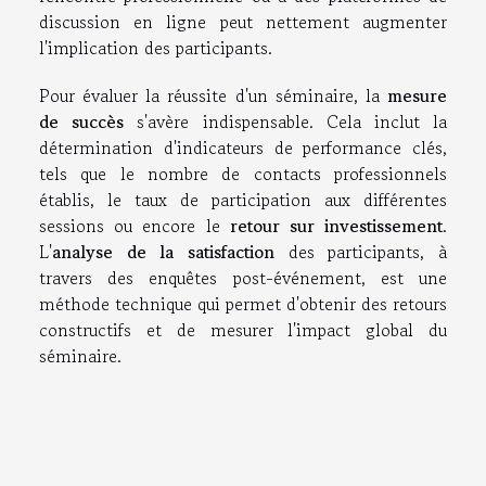
discussion en ligne peut nettement augmenter
l'implication des participants.
Pour évaluer la réussite d'un séminaire, la
mesure
de succès
s'avère indispensable. Cela inclut la
détermination d'indicateurs de performance clés,
tels que le nombre de contacts professionnels
établis, le taux de participation aux différentes
sessions ou encore le
retour sur investissement
.
L'
analyse de la satisfaction
des participants, à
travers des enquêtes post-événement, est une
méthode technique qui permet d'obtenir des retours
constructifs et de mesurer l'impact global du
séminaire.