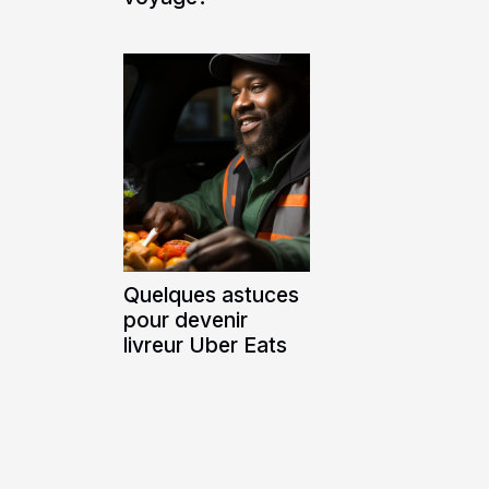
Quelques astuces
pour devenir
livreur Uber Eats