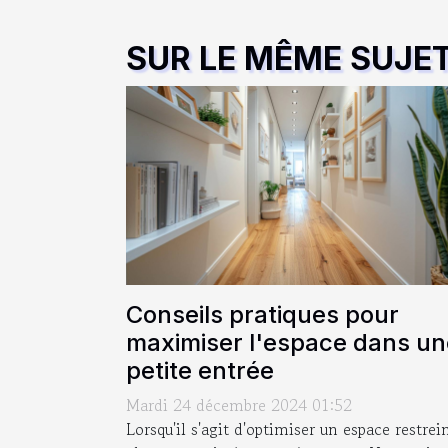
SUR LE MÊME SUJE
Conseils pratiques pour
maximiser l'espace dans un
petite entrée
Mardi 24 décembre 2024 01:52
Lorsqu'il s'agit d'optimiser un espace restrein