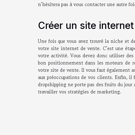
n’hésitera pas à vous contacter une autre foi
Créer un site internet
Une fois que vous avez trouvé la niche et d
votre site internet de vente. C’est une éta
votre activité. Vous devez donc utiliser des
bon positionnement dans les moteurs de rech
votre site de vente. Il vous faut également 
aux préoccupations de vos clients. Enfin, i
dropshipping ne porte pas des fruits du jou
travailler vos stratégies de marketing.