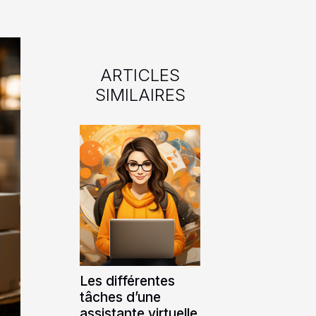
ARTICLES
SIMILAIRES
Les différentes
tâches d’une
assistante virtuelle