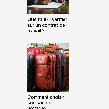
Que faut-il vérifier
sur un contrat de
travail ?
Comment choisir
son sac de
voyage?