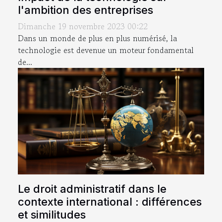
l'ambition des entreprises
Dimanche 19 novembre 2023 00:22
Dans un monde de plus en plus numérisé, la
technologie est devenue un moteur fondamental
de...
Le droit administratif dans le
contexte international : différences
et similitudes