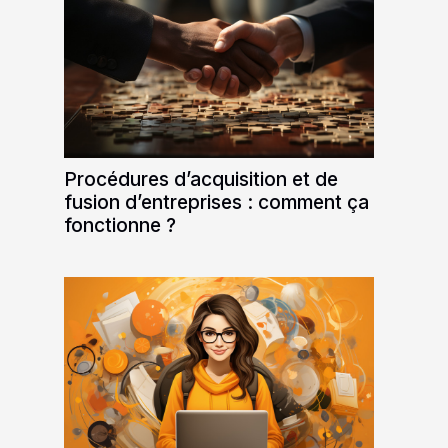
Procédures d’acquisition et de
fusion d’entreprises : comment ça
fonctionne ?