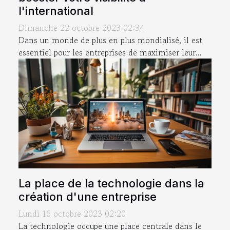
l'international
Dimanche 22 octobre 2023 02:34
Dans un monde de plus en plus mondialisé, il est
essentiel pour les entreprises de maximiser leur...
La place de la technologie dans la
création d'une entreprise
Lundi 16 octobre 2023 02:20
La technologie occupe une place centrale dans le