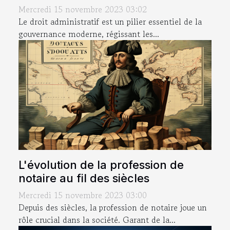
Mercredi 15 novembre 2023 03:02
Le droit administratif est un pilier essentiel de la
gouvernance moderne, régissant les...
L'évolution de la profession de
notaire au fil des siècles
Mercredi 15 novembre 2023 03:00
Depuis des siècles, la profession de notaire joue un
rôle crucial dans la société. Garant de la...