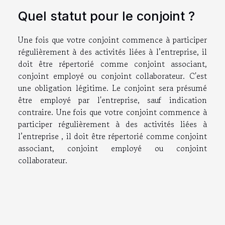
Quel statut pour le conjoint ?
Une fois que votre conjoint commence à participer
régulièrement à des activités liées à l’entreprise, il
doit être répertorié comme conjoint associant,
conjoint employé ou conjoint collaborateur. C'est
une obligation légitime. Le conjoint sera présumé
être employé par l'entreprise, sauf indication
contraire. Une fois que votre conjoint commence à
participer régulièrement à des activités liées à
l’entreprise , il doit être répertorié comme conjoint
associant, conjoint employé ou conjoint
collaborateur.