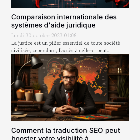
Comparaison internationale des
systèmes d'aide juridique
Lundi 30 octobre 2023 01:08
La justice est un pilier essentiel de toute société
civilisée, cependant, l'accès à celle-ci peut...
Comment la traduction SEO peut
booster votre visibilité à