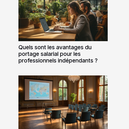
Quels sont les avantages du
portage salarial pour les
professionnels indépendants ?