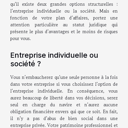
qu’il existe deux grandes options structurelles :
l’entreprise individuelle ou la société. Mais en
fonction de votre plan d’affaires, portez une
attention particulière au statut juridique qui
présente le plus d’avantages et le moins de risques
pour vous.
Entreprise individuelle ou
société ?
Vous n’embaucherez qu’une seule personne à la fois
dans votre entreprise si vous choisissez l’option de
l’entreprise individuelle. En conséquence, vous
aurez beaucoup de liberté dans vos décisions, serez
seul en charge du navire et n’aurez aucune
obligation financière envers qui que ce soit. En fait,
il n’y a pas d’abus de bien social dans une
entreprise privée. Votre patrimoine professionnel et