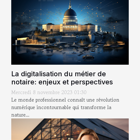
La digitalisation du métier de
notaire: enjeux et perspectives
Mercredi 8 novembre 2023 01:30
Le monde professionnel connaît une révolution
numérique incontournable qui transforme la
nature...