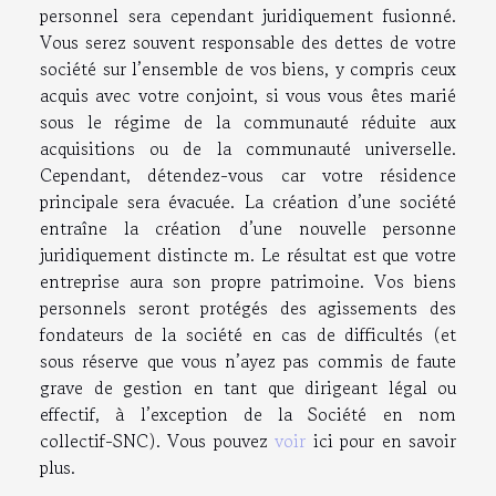
personnel sera cependant juridiquement fusionné.
Vous serez souvent responsable des dettes de votre
société sur l’ensemble de vos biens, y compris ceux
acquis avec votre conjoint, si vous vous êtes marié
sous le régime de la communauté réduite aux
acquisitions ou de la communauté universelle.
Cependant, détendez-vous car votre résidence
principale sera évacuée. La création d’une société
entraîne la création d’une nouvelle personne
juridiquement distincte m. Le résultat est que votre
entreprise aura son propre patrimoine. Vos biens
personnels seront protégés des agissements des
fondateurs de la société en cas de difficultés (et
sous réserve que vous n’ayez pas commis de faute
grave de gestion en tant que dirigeant légal ou
effectif, à l’exception de la Société en nom
collectif-SNC). Vous pouvez
voir
ici pour en savoir
plus.