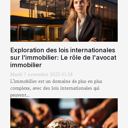
Exploration des lois internationales
sur l'immobilier: Le rôle de l'avocat
immobilier
Mardi 7 novembre 2023 01:18
L'immobilier est un domaine de plus en plus
complexe, avec des lois internationales qui
peuvent...