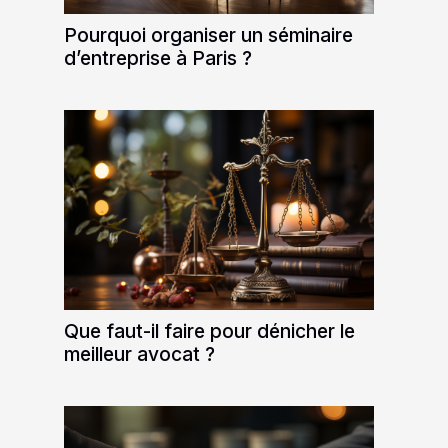
Pourquoi organiser un séminaire
d’entreprise à Paris ?
Que faut-il faire pour dénicher le
meilleur avocat ?