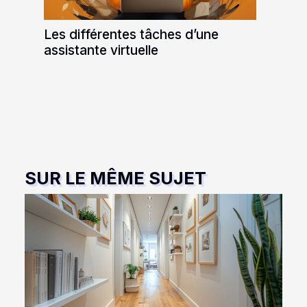
Les différentes tâches d’une
assistante virtuelle
SUR LE MÊME SUJET