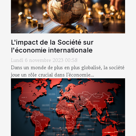
L'impact de la Société sur
l'économie internationale
Lundi 6 novembre 2023 00:58
Dans un monde de plus en plus globalisé, la société
joue un rôle crucial dans l'économie...