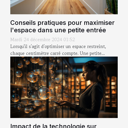
Conseils pratiques pour maximiser
l'espace dans une petite entrée
Mardi 24 décembre 2024 01:52
Lorsqu'il s'agit d'optimiser un espace restreint,
chaque centimètre carré compte. Une petite...
Impact de la technologie sur