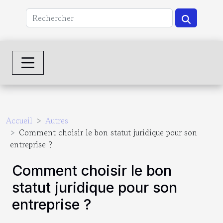
Accueil
Autres
Comment choisir le bon statut juridique pour son
entreprise ?
Comment choisir le bon
statut juridique pour son
entreprise ?