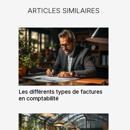
ARTICLES SIMILAIRES
Les différents types de factures
en comptabilité