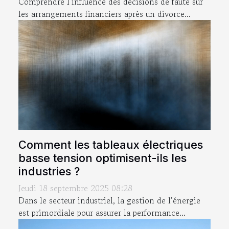
Comprendre l’influence des décisions de faute sur
les arrangements financiers après un divorce...
Comment les tableaux électriques
basse tension optimisent-ils les
industries ?
Jeudi 18 septembre 2025 08:28
Dans le secteur industriel, la gestion de l’énergie
est primordiale pour assurer la performance...