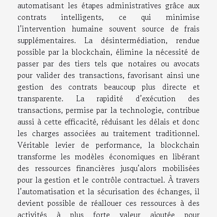
automatisant les étapes administratives grâce aux
contrats intelligents, ce qui minimise
l’intervention humaine souvent source de frais
supplémentaires. La désintermédiation, rendue
possible par la blockchain, élimine la nécessité de
passer par des tiers tels que notaires ou avocats
pour valider des transactions, favorisant ainsi une
gestion des contrats beaucoup plus directe et
transparente. La rapidité d’exécution des
transactions, permise par la technologie, contribue
aussi à cette efficacité, réduisant les délais et donc
les charges associées au traitement traditionnel.
Véritable levier de performance, la blockchain
transforme les modèles économiques en libérant
des ressources financières jusqu’alors mobilisées
pour la gestion et le contrôle contractuel. À travers
l’automatisation et la sécurisation des échanges, il
devient possible de réallouer ces ressources à des
activités à plus forte valeur ajoutée pour