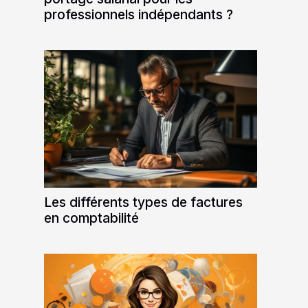
professionnels indépendants ?
Les différents types de factures
en comptabilité