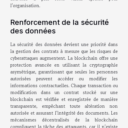
l’organisation.
Renforcement de la sécurité
des données
La sécurité des données devient une priorité dans
la gestion des contrats à mesure que les risques de
cyberattaques augmentent. La blockchain offre une
protection avancée en utilisant la cryptographie
asymétrique, garantissant que seules les personnes
autorisées peuvent accéder ou modifier les
informations contractuelles. Chaque transaction ou
modification dans un contrat stocké sur une
blockchain est vérifiée et enregistrée de manière
transparente, empêchant toute altération non
autorisée et assurant l’intégrité des documents. Les
mécanismes décentralisés de la blockchain
compliquent la tâche des attaquants, car il n’existe