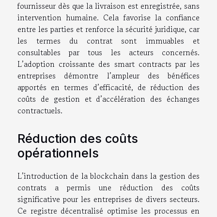
fournisseur dès que la livraison est enregistrée, sans
intervention humaine. Cela favorise la confiance
entre les parties et renforce la sécurité juridique, car
les termes du contrat sont immuables et
consultables par tous les acteurs concernés.
L’adoption croissante des smart contracts par les
entreprises démontre l’ampleur des bénéfices
apportés en termes d’efficacité, de réduction des
coûts de gestion et d’accélération des échanges
contractuels.
Réduction des coûts
opérationnels
L’introduction de la blockchain dans la gestion des
contrats a permis une réduction des coûts
significative pour les entreprises de divers secteurs.
Ce registre décentralisé optimise les processus en