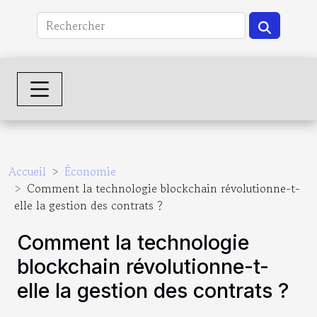
Accueil
Économie
Comment la technologie blockchain révolutionne-t-
elle la gestion des contrats ?
Comment la technologie
blockchain révolutionne-t-
elle la gestion des contrats ?