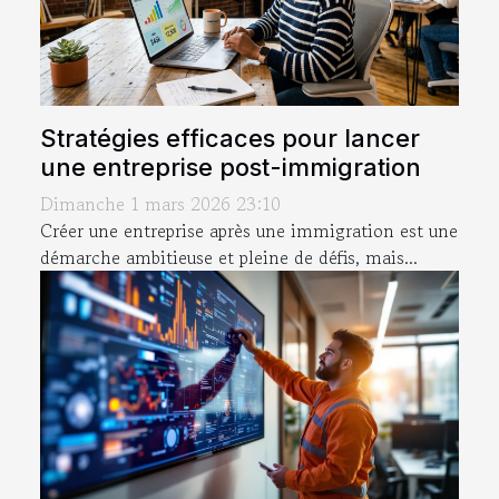
Stratégies efficaces pour lancer
une entreprise post-immigration
Dimanche 1 mars 2026 23:10
Créer une entreprise après une immigration est une
démarche ambitieuse et pleine de défis, mais...