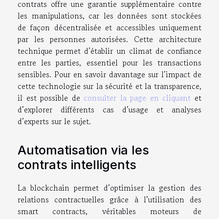
contrats offre une garantie supplémentaire contre
les manipulations, car les données sont stockées
de façon décentralisée et accessibles uniquement
par les personnes autorisées. Cette architecture
technique permet d’établir un climat de confiance
entre les parties, essentiel pour les transactions
sensibles. Pour en savoir davantage sur l’impact de
cette technologie sur la sécurité et la transparence,
il est possible de
consulter la page en cliquant
et
d’explorer différents cas d’usage et analyses
d’experts sur le sujet.
Automatisation via les
contrats intelligents
La blockchain permet d’optimiser la gestion des
relations contractuelles grâce à l’utilisation des
smart contracts, véritables moteurs de