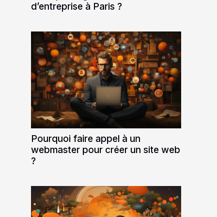
d’entreprise à Paris ?
Pourquoi faire appel à un
webmaster pour créer un site web
?