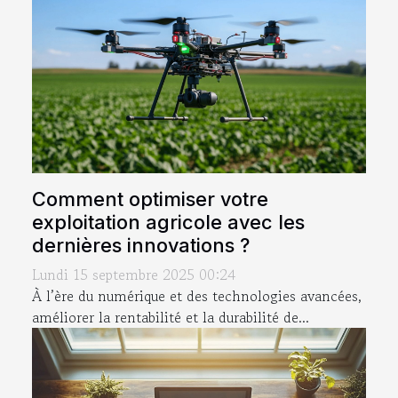
Comment optimiser votre
exploitation agricole avec les
dernières innovations ?
Lundi 15 septembre 2025 00:24
À l’ère du numérique et des technologies avancées,
améliorer la rentabilité et la durabilité de...