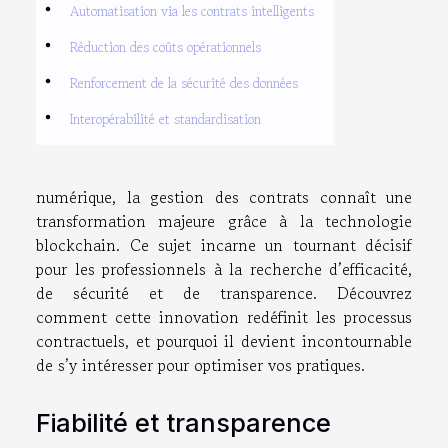
Automatisation via les contrats intelligents
Réduction des coûts opérationnels
Renforcement de la sécurité des données
Interopérabilité et standardisation
numérique, la gestion des contrats connaît une
transformation majeure grâce à la technologie
blockchain. Ce sujet incarne un tournant décisif
pour les professionnels à la recherche d’efficacité,
de sécurité et de transparence. Découvrez
comment cette innovation redéfinit les processus
contractuels, et pourquoi il devient incontournable
de s’y intéresser pour optimiser vos pratiques.
Fiabilité et transparence