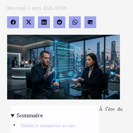
Mercredi 1 avril 2026 00:56
À l’ère du
Sommaire
Fiabilité et transparence accrues