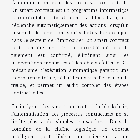
l’automatisation dans les processus contractuels.
Un smart contract est un programme informatique
auto-exécutable, stocké dans la blockchain, qui
déclenche automatiquement des actions lorsqu’un
ensemble de conditions sont validées. Par exemple,
dans le secteur de l’immobilier, un smart contract
peut transférer un titre de propriété dès que le
paiement est confirmé, éliminant ainsi les
interventions manuelles et les délais d’attente. Ce
mécanisme d’exécution automatique garantit une
transparence totale, réduit les risques d’erreur ou de
fraude, et permet un audit complet des étapes
contractuelles.
En intégrant les smart contracts à la blockchain,
l’automatisation des processus contractuels ne se
limite plus à de simples transactions. Dans le
domaine de la chaîne logistique, un contrat
intelligent peut libérer un paiement à un