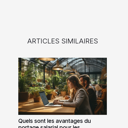
ARTICLES SIMILAIRES
Quels sont les avantages du
portage salarial pour les