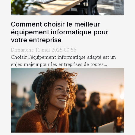
Comment choisir le meilleur
équipement informatique pour
votre entreprise
Dimanche 11 mai 2025 00:56
Choisir l'équipement informatique adapté est un
enjeu majeur pour les entreprises de toutes...