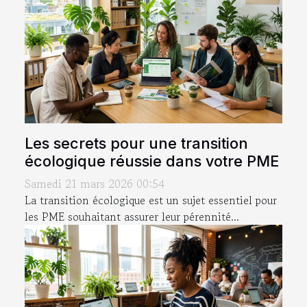
Les secrets pour une transition
écologique réussie dans votre PME
Samedi 21 mars 2026 00:54
La transition écologique est un sujet essentiel pour
les PME souhaitant assurer leur pérennité...