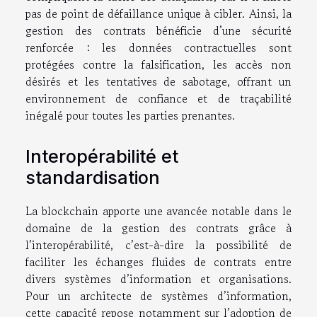
pas de point de défaillance unique à cibler. Ainsi, la
gestion des contrats bénéficie d’une sécurité
renforcée : les données contractuelles sont
protégées contre la falsification, les accès non
désirés et les tentatives de sabotage, offrant un
environnement de confiance et de traçabilité
inégalé pour toutes les parties prenantes.
Interopérabilité et
standardisation
La blockchain apporte une avancée notable dans le
domaine de la gestion des contrats grâce à
l’interopérabilité, c’est-à-dire la possibilité de
faciliter les échanges fluides de contrats entre
divers systèmes d’information et organisations.
Pour un architecte de systèmes d’information,
cette capacité repose notamment sur l’adoption de