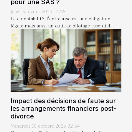
pour une SAS ?
Jeudi 5 février 2026 14:38
La comptabilité d’entreprise est une obligation
légale mais aussi un outil de pilotage essentiel...
Impact des décisions de faute sur
les arrangements financiers post-
divorce
Vendredi 10 octobre 2025 02:54