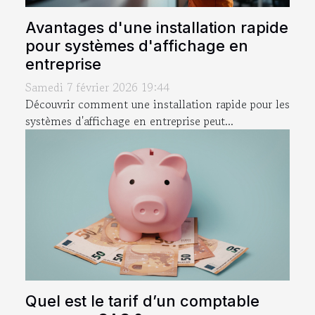
Avantages d'une installation rapide
pour systèmes d'affichage en
entreprise
Samedi 7 février 2026 19:44
Découvrir comment une installation rapide pour les
systèmes d'affichage en entreprise peut...
Quel est le tarif d’un comptable