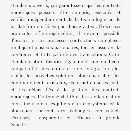
standards ouverts, qui garantissent que les contrats
numériques puissent être compris, exécutés et
vérifiés indépendamment de la technologie ou de
la plateforme utilisée par chaque acteur. Grâce aux
protocoles d’interopérabilité, il devient possible
d’orchestrer des processus contractuels complexes
impliquant plusieurs partenaires, tout en assurant la
cohérence et la traçabilité des transactions. Cette
standardisation favorise également une meilleure
compatibilité des outils et une intégration plus
rapide des nouvelles solutions blockchain dans les
environnements existants, réduisant ainsi les coûts
et les délais liés à la gestion des contrats
numériques. L’interopérabilité et la standardisation
constituent ainsi les piliers d’un écosystème où la
blockchain permet des échanges contractuels
sécurisés, transparents et efficaces à grande
échelle.