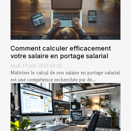
Comment calculer efficacement
votre salaire en portage salarial
Jeudi 19 juin 2025 03:20
Maîtriser le calcul de son salaire en portage salarial
est une compétence recherchée par de...