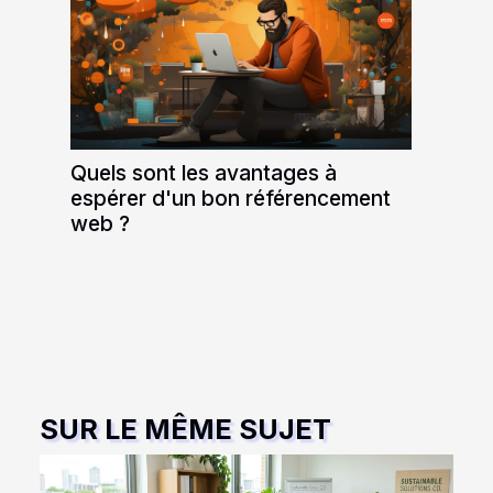
Quels sont les avantages à
espérer d'un bon référencement
web ?
SUR LE MÊME SUJET