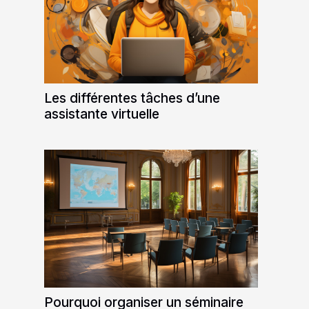
Les différentes tâches d’une
assistante virtuelle
Pourquoi organiser un séminaire