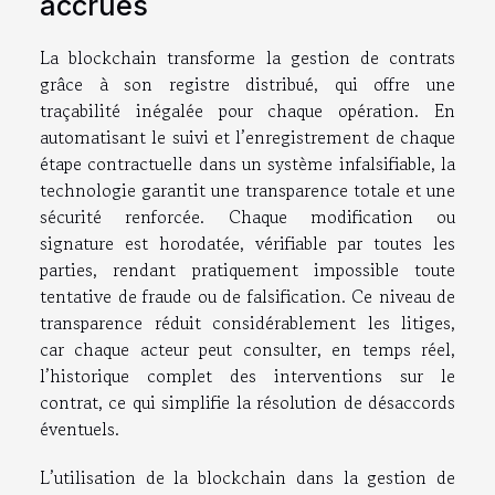
accrues
La blockchain transforme la gestion de contrats
grâce à son registre distribué, qui offre une
traçabilité inégalée pour chaque opération. En
automatisant le suivi et l’enregistrement de chaque
étape contractuelle dans un système infalsifiable, la
technologie garantit une transparence totale et une
sécurité renforcée. Chaque modification ou
signature est horodatée, vérifiable par toutes les
parties, rendant pratiquement impossible toute
tentative de fraude ou de falsification. Ce niveau de
transparence réduit considérablement les litiges,
car chaque acteur peut consulter, en temps réel,
l’historique complet des interventions sur le
contrat, ce qui simplifie la résolution de désaccords
éventuels.
L’utilisation de la blockchain dans la gestion de